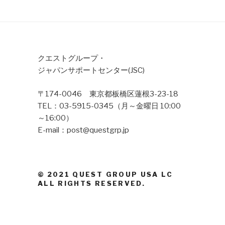
クエストグループ・
ジャパンサポートセンター(JSC)
〒174-0046 東京都板橋区蓮根3-23-18
TEL：03-5915-0345（月～金曜日 10:00
～16:00）
E-mail：post@questgrp.jp
© 2021 QUEST GROUP USA LC
ALL RIGHTS RESERVED.