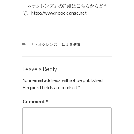
「ネオクレンズ」の詳細はこちらからどう
ぞ。
http://www.neocleanse.net
CATEGORIES
「ネオクレンズ」による解毒
Leave a Reply
Your email address will not be published.
Required fields are marked
*
Comment
*