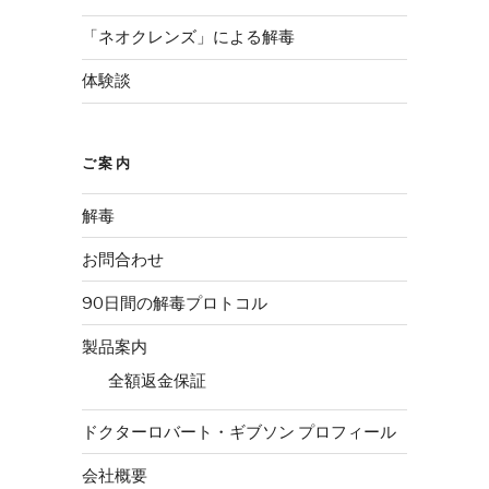
「ネオクレンズ」による解毒
体験談
ご案内
解毒
お問合わせ
90日間の解毒プロトコル
製品案内
全額返金保証
ドクターロバート・ギブソン プロフィール
会社概要