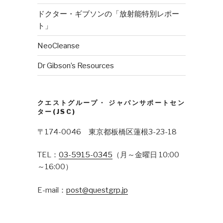
ドクター・ギブソンの「放射能特別レポー
ト」
NeoCleanse
Dr Gibson’s Resources
クエストグループ・ ジャパンサポートセン
ター(JSC)
〒174-0046 東京都板橋区蓮根3-23-18
TEL：
03-5915-0345
（月～金曜日 10:00
～16:00）
E-mail：
post@questgrp.jp