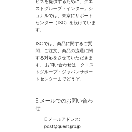
ビスを提供するために、クエ
ストグループ・インターナシ
ョナルでは、東京にサポート
センター（JSC）を設けていま
す。
JSC では、商品に関するご質
問、ご注文、商品の流通に関
する対応をさせていただきま
す。 お問い合わせは クエス
トグループ・ジャパンサポー
トセンターまでどうぞ。
E メールでのお問い合わ
せ
E メールアドレス:
post@questgrp.jp