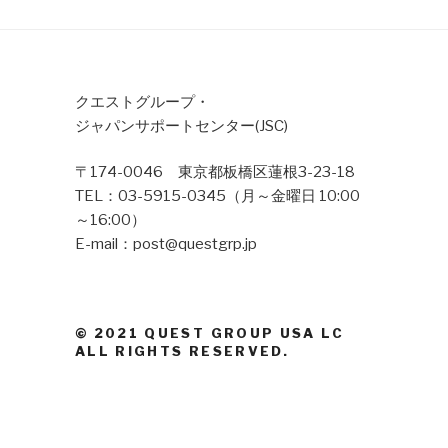
クエストグループ・
ジャパンサポートセンター(JSC)
〒174-0046 東京都板橋区蓮根3-23-18
TEL：03-5915-0345（月～金曜日 10:00
～16:00）
E-mail：post@questgrp.jp
© 2021 QUEST GROUP USA LC
ALL RIGHTS RESERVED.