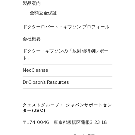
製品案内
全額返金保証
ドクターロバート・ギブソン プロフィール
会社概要
ドクター・ギブソンの「放射能特別レポー
ト」
NeoCleanse
Dr Gibson’s Resources
クエストグループ・ ジャパンサポートセン
ター(JSC)
〒174-0046 東京都板橋区蓮根3-23-18