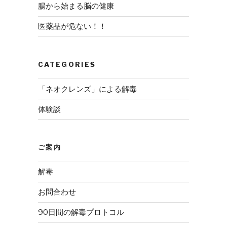
腸から始まる脳の健康
医薬品が危ない！！
CATEGORIES
「ネオクレンズ」による解毒
体験談
ご案内
解毒
お問合わせ
90日間の解毒プロトコル