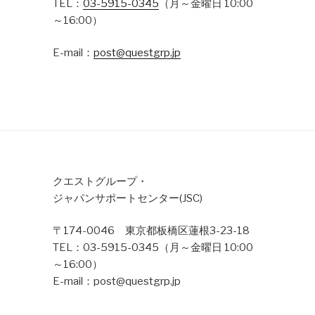
TEL：
03-5915-0345
（月～金曜日 10:00
～16:00）
E-mail：
post@questgrp.jp
クエストグループ・
ジャパンサポートセンター(JSC)
〒174-0046 東京都板橋区蓮根3-23-18
TEL：03-5915-0345（月～金曜日 10:00
～16:00）
E-mail：post@questgrp.jp