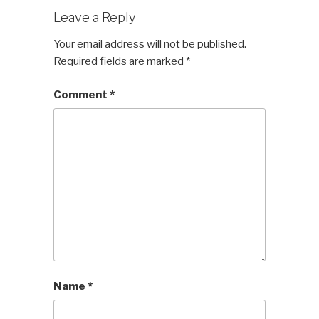
Leave a Reply
Your email address will not be published.
Required fields are marked
*
Comment
*
Name
*