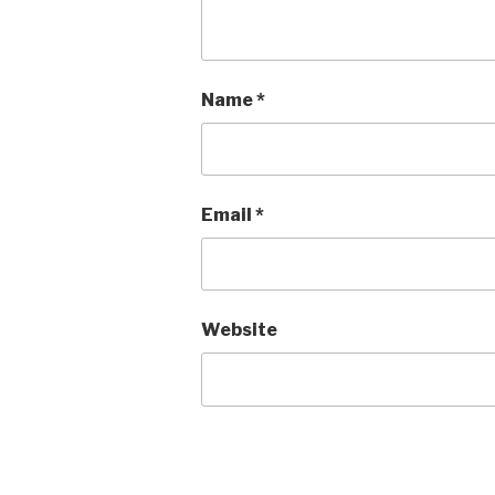
Name
*
Email
*
Website