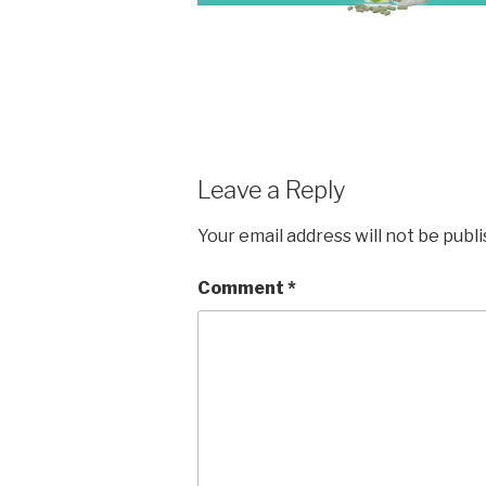
Leave a Reply
Your email address will not be publ
Comment
*