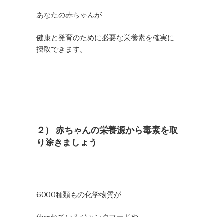
あなたの赤ちゃんが
健康と発育のために必要な栄養素を確実に
摂取できます。
２） 赤ちゃんの栄養源から毒素を取
り除きましょう
6000種類もの化学物質が