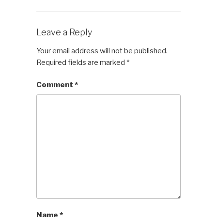
Leave a Reply
Your email address will not be published.
Required fields are marked
*
Comment
*
Name
*