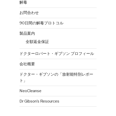
解毒
お問合わせ
90日間の解毒プロトコル
製品案内
全額返金保証
ドクターロバート・ギブソン プロフィール
会社概要
ドクター・ギブソンの「放射能特別レポー
ト」
NeoCleanse
Dr Gibson’s Resources