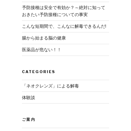
予防接種は安全で有効か？～絶対に知って
おきたい予防接種についての事実
こんな短期間で、こんなに解毒できるんだ!
腸から始まる脳の健康
医薬品が危ない！！
CATEGORIES
「ネオクレンズ」による解毒
体験談
ご案内