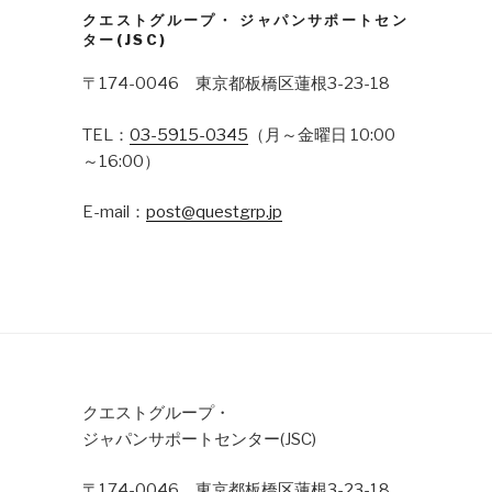
クエストグループ・ ジャパンサポートセン
ター(JSC)
〒174-0046 東京都板橋区蓮根3-23-18
TEL：
03-5915-0345
（月～金曜日 10:00
～16:00）
E-mail：
post@questgrp.jp
クエストグループ・
ジャパンサポートセンター(JSC)
〒174-0046 東京都板橋区蓮根3-23-18