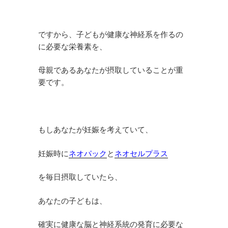
ですから、子どもが健康な神経系を作るの
に必要な栄養素を、
母親であるあなたが摂取していることが重
要です。
もしあなたが妊娠を考えていて、
妊娠時に
ネオパック
と
ネオセルプラス
を毎日摂取していたら、
あなたの子どもは、
確実に健康な脳と神経系統の発育に必要な