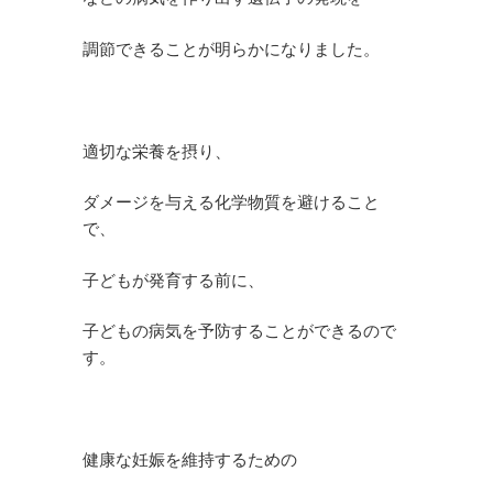
調節できることが明らかになりました。
適切な栄養を摂り、
ダメージを与える化学物質を避けること
で、
子どもが発育する前に、
子どもの病気を予防することができるので
す。
健康な妊娠を維持するための