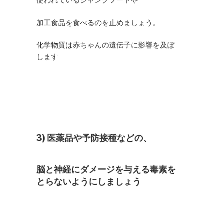
使われているジャンクフードや
加工食品を食べるのを止めましょう。
化学物質は赤ちゃんの遺伝子に影響を及ぼ
します
3) 医薬品や予防接種などの、
脳と神経にダメージを与える毒素を
とらないようにしましょう