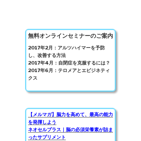
無料オンラインセミナーのご案内
2017年2月：アルツハイマーを予防
し、改善する方法
2017年4月：自閉症を克服するには？
2017年6月：テロメアとエピジネティ
クス
【メルマガ】脳力を高めて、最高の能力
を発揮しよう
ネオセルプラス｜脳の必須栄養素が詰ま
ったサプリメント