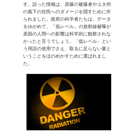
す。誤った情報は、原爆の被爆者やユタ州
の風下の住民へのダメージを隠すために作
られました。政府の科学者たちは、データ
をゆがめて、「低レベル」の放射線被曝が
原因の人間への影響は科学的に観察されな
かったと言うでしょう。「低レベル」とい
う用語の使用でさえ、取るに足らない量と
いうことをほのめかすために選ばれまし
た。