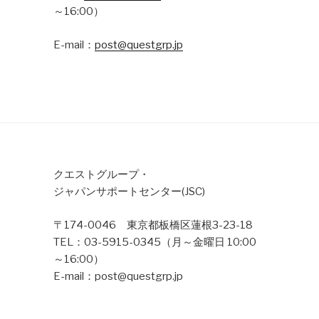
～16:00）
E-mail：
post@questgrp.jp
クエストグループ・
ジャパンサポートセンター(JSC)
〒174-0046 東京都板橋区蓮根3-23-18
TEL：03-5915-0345（月～金曜日 10:00
～16:00）
E-mail：post@questgrp.jp