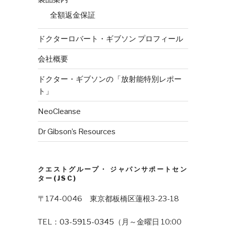
全額返金保証
ドクターロバート・ギブソン プロフィール
会社概要
ドクター・ギブソンの「放射能特別レポー
ト」
NeoCleanse
Dr Gibson’s Resources
クエストグループ・ ジャパンサポートセン
ター(JSC)
〒174-0046 東京都板橋区蓮根3-23-18
TEL：
03-5915-0345
（月～金曜日 10:00