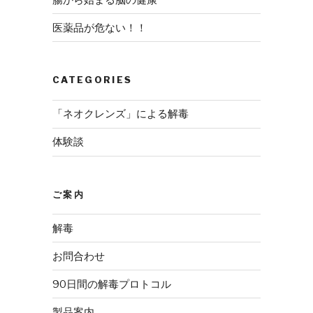
医薬品が危ない！！
CATEGORIES
「ネオクレンズ」による解毒
体験談
ご案内
解毒
お問合わせ
90日間の解毒プロトコル
製品案内