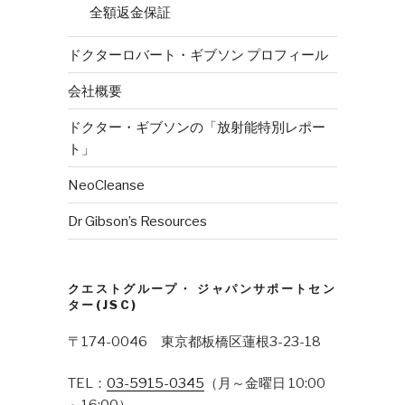
全額返金保証
ドクターロバート・ギブソン プロフィール
会社概要
ドクター・ギブソンの「放射能特別レポー
ト」
NeoCleanse
Dr Gibson’s Resources
クエストグループ・ ジャパンサポートセン
ター(JSC)
〒174-0046 東京都板橋区蓮根3-23-18
TEL：
03-5915-0345
（月～金曜日 10:00