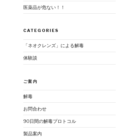
医薬品が危ない！！
CATEGORIES
「ネオクレンズ」による解毒
体験談
ご案内
解毒
お問合わせ
90日間の解毒プロトコル
製品案内