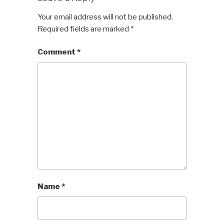
Your email address will not be published.
Required fields are marked
*
Comment
*
Name
*