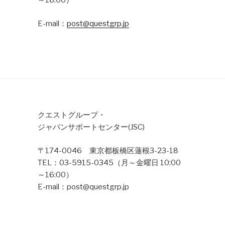
～16:00）
E-mail：
post@questgrp.jp
クエストグループ・
ジャパンサポートセンター(JSC)
〒174-0046 東京都板橋区蓮根3-23-18
TEL：03-5915-0345（月～金曜日 10:00
～16:00）
E-mail：post@questgrp.jp