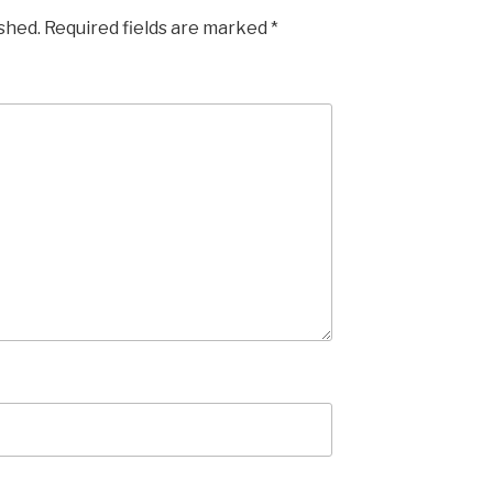
ished.
Required fields are marked
*