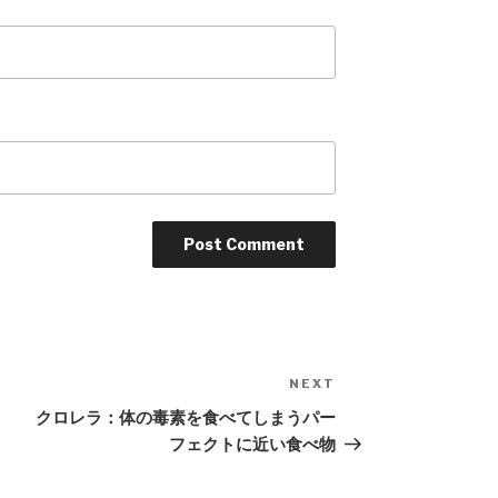
NEXT
Next
Post
クロレラ：体の毒素を食べてしまうパー
フェクトに近い食べ物