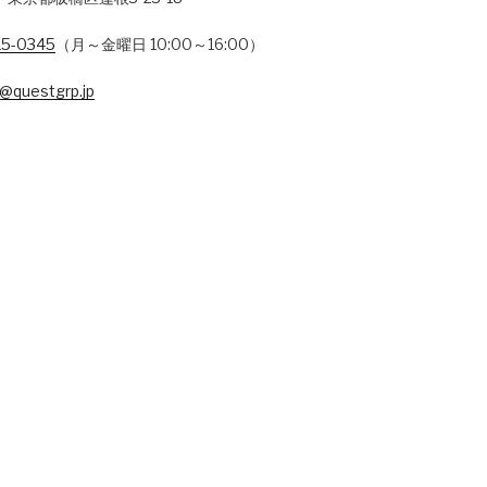
15-0345
（月～金曜日 10:00～16:00）
@questgrp.jp