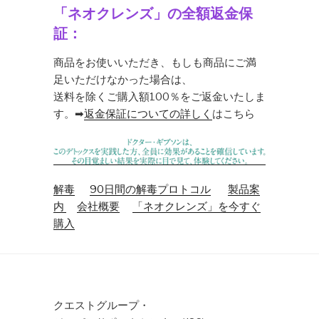
「ネオクレンズ」の全額返金保
証：
商品をお使いいただき、もしも商品にご満
足いただけなかった場合は、
送料を除くご購入額100％をご返金いたしま
す。➡
返金保証についての詳しく
はこちら
解毒
90日間の解毒プロトコル
製品案
内
会社概要
「ネオクレンズ」を今すぐ
購入
クエストグループ・