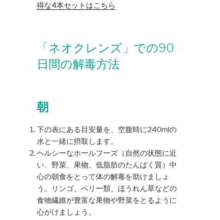
得な4本セットはこちら
「ネオクレンズ」での90
日間の解毒方法
朝
下の表にある目安量を、空腹時に240mlの
水と一緒に摂取します。
ヘルシーなホールフーズ（自然の状態に近
い、野菜、果物、低脂肪のたんぱく質）中
心の朝食をとって体の解毒を助けましょ
う。リンゴ、ベリー類、ほうれん草などの
食物繊維が豊富な果物や野菜をとるように
心がけましょう。