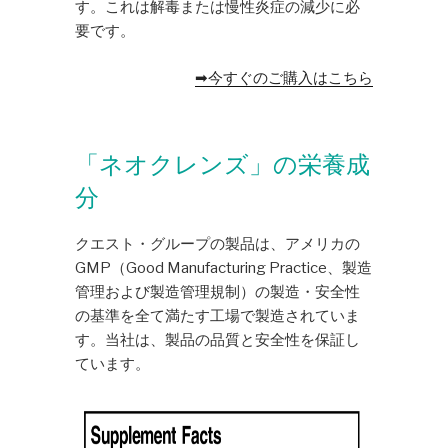
す。これは解毒または慢性炎症の減少に必
要です。
➡今すぐのご購入はこちら
「ネオクレンズ」の栄養成
分
クエスト・グループの製品は、アメリカの
GMP（Good Manufacturing Practice、製造
管理および製造管理規制）の製造・安全性
の基準を全て満たす工場で製造されていま
す。当社は、製品の品質と安全性を保証し
ています。