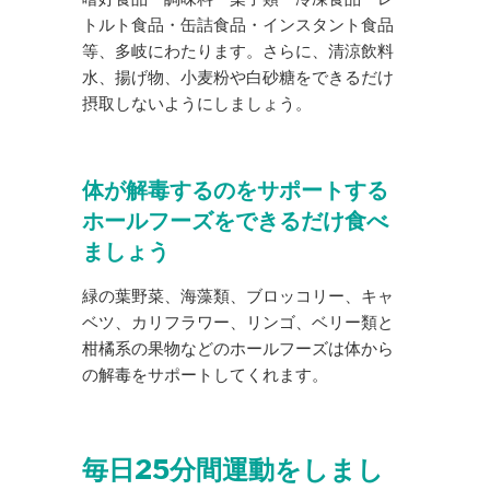
トルト食品・缶詰食品・インスタント食品
等、多岐にわたります。さらに、清涼飲料
水、揚げ物、小麦粉や白砂糖をできるだけ
摂取しないようにしましょう。
体が解毒するのをサポートする
ホールフーズをできるだけ食べ
ましょう
緑の葉野菜、海藻類、ブロッコリー、キャ
ベツ、カリフラワー、リンゴ、ベリー類と
柑橘系の果物などのホールフーズは体から
の解毒をサポートしてくれます。
毎日25分間運動をしまし